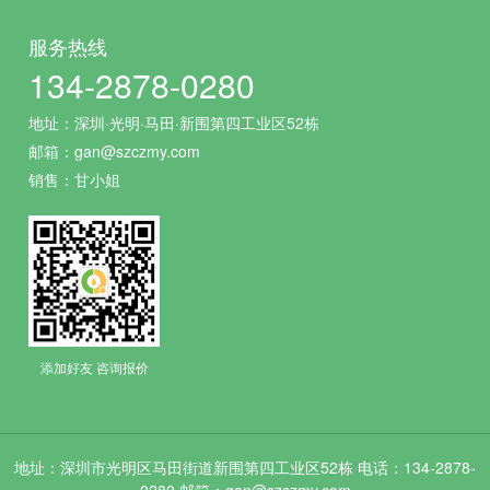
服务热线
134-2878-0280
地址：深圳·光明·马田·新围第四工业区52栋
邮箱：gan@szczmy.com
销售：甘小姐
添加好友 咨询报价
地址：深圳市光明区马田街道新围第四工业区52栋 电话：134-2878-
0280 邮箱：gan@szczmy.com