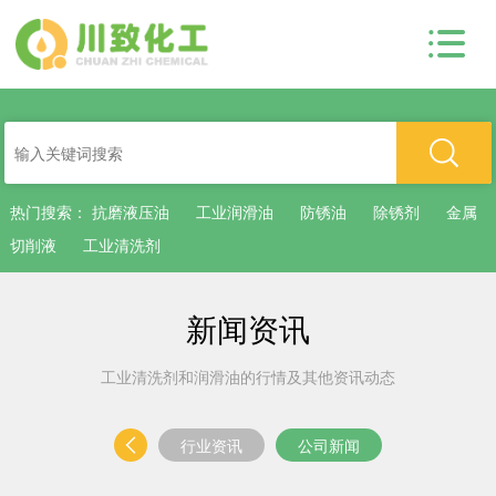
热门搜索：
抗磨液压油
工业润滑油
防锈油
除锈剂
金属
切削液
工业清洗剂
新闻资讯
工业清洗剂和润滑油的行情及其他资讯动态
行业资讯
公司新闻