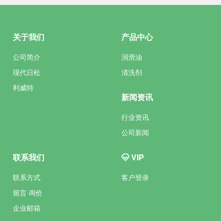
关于我们
产品中心
公司简介
润滑油
现代日松
清洗剂
利威特
新闻资讯
行业资讯
公司新闻
联系我们
VIP
联系方式
客户登录
留言·询价
企业邮箱