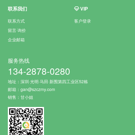
联系我们
VIP
联系方式
客户登录
留言·询价
企业邮箱
服务热线
134-2878-0280
地址：深圳·光明·马田·新围第四工业区52栋
邮箱：gan@szczmy.com
销售：甘小姐