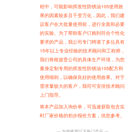
程中，可能影响挥发性防锈油105使用效
果的因素较多且千变万化，因此，我们建
议客户在大批量使用前，进行全面和必要
的实验。为了帮助客户订购到符合个性化
要求的产品，我公司专门聘请了多位具有
15年以上专业经验的技术顾问和工程师，
我们将根据贵公司的具体生产环境，为您
量身定制专用的挥发性防锈油105配方和
使用细则，以确保良好的使用效果。对于
需求量较大的客户，我司可安排技术顾问
上门指导。
将本产品加入询价单，可迅速获取包含实
时厂家价格的初步报价方案，供您参考。
— 为您推荐以下热门产品 —