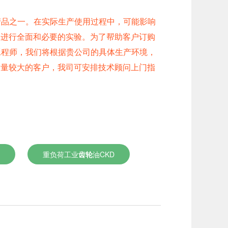
销产品之一。在实际生产使用过程中，可能影响
，进行全面和必要的实验。为了帮助客户订购
工程师，我们将根据贵公司的具体生产环境，
求量较大的客户，我司可安排技术顾问上门指
重负荷工业
齿轮
油CKD