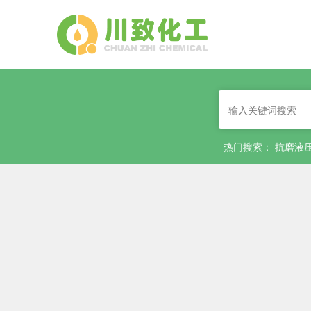
热门搜索：
抗磨液