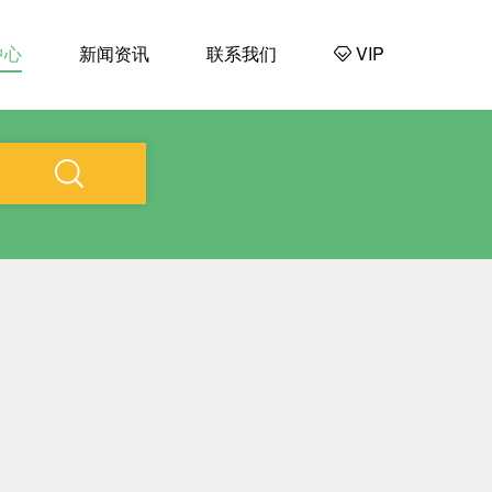
中心
新闻资讯
联系我们
VIP