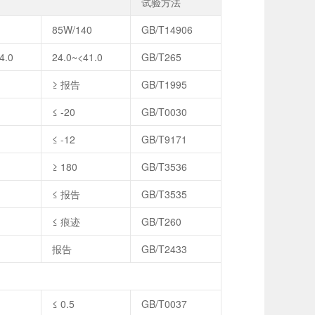
试验方法
85W/140
GB/T14906
4.0
24.0~<41.0
GB/T265
≥ 报告
GB/T1995
≤ -20
GB/T0030
≤ -12
GB/T9171
≥ 180
GB/T3536
≤ 报告
GB/T3535
≤ 痕迹
GB/T260
报告
GB/T2433
≤ 0.5
GB/T0037