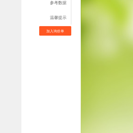
参考数据
温馨提示
加入询价单