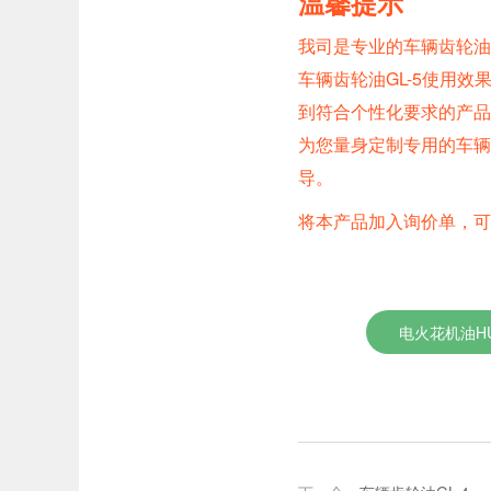
温馨提示
我司是专业的车辆齿轮油
车辆齿轮油GL-5使用
到符合个性化要求的产品
为您量身定制专用的车辆
导。
将本产品加入询价单，
电火花机油HU