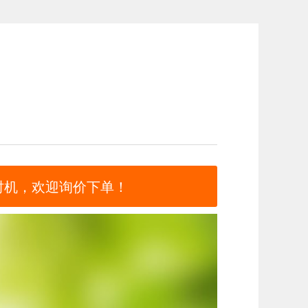
时机，欢迎询价下单！