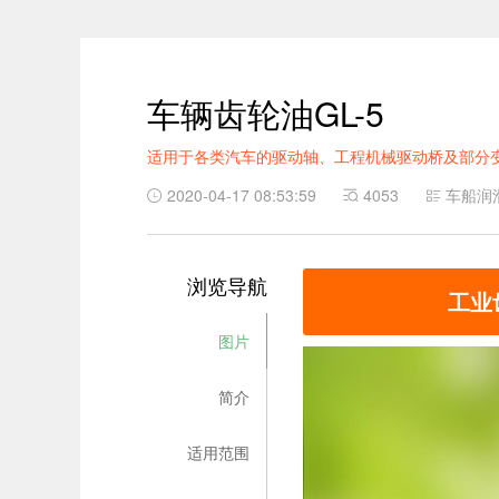
车辆齿轮油GL-5
适用于各类汽车的驱动轴、工程机械驱动桥及部分
2020-04-17 08:53:59
4053
车船润
浏览导航
工业
图片
简介
适用范围