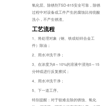
氧化层。除锈剂TSD-815安全可靠，除锈
过程中对设备或工件产生的腐蚀比传统酸
洗小，不产生锈渣。
工艺流程
1、将处理对象（钢、铁或铝锌合金工
件）除油；
2、用水冲洗干净；
3、在浓度为8～10%的溶液中浸泡5～15
分钟或进行反复擦拭；
4、用水冲洗干净；
5、下一道工序。
特别提醒：对于较难去除的锈蚀、氧化