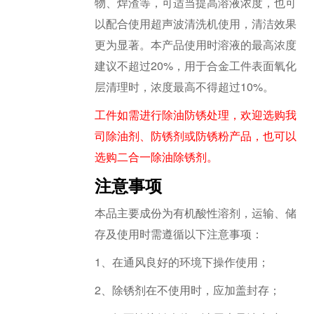
物、焊渣等，可适当提高溶液浓度，也可
以配合使用超声波清洗机使用，清洁效果
更为显著。本产品使用时溶液的最高浓度
建议不超过20%，用于合金工件表面氧化
层清理时，浓度最高不得超过10%。
工件如需进行除油防锈处理，欢迎选购我
司除油剂、防锈剂或防锈粉产品，也可以
选购二合一除油除锈剂。
注意事项
本品主要成份为有机酸性溶剂，运输、储
存及使用时需遵循以下注意事项：
1、在通风良好的环境下操作使用；
2、除锈剂在不使用时，应加盖封存；