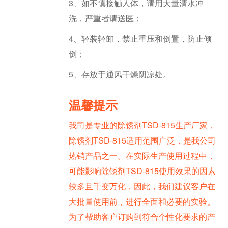
3、如不慎接触人体，请用大量清水冲
洗，严重者请送医；
4、轻装轻卸，禁止重压和倒置，防止倾
倒；
5、存放于通风干燥阴凉处。
温馨提示
我司是专业的除锈剂TSD-815生产厂家，
除锈剂TSD-815适用范围广泛，是我公司
热销产品之一。在实际生产使用过程中，
可能影响除锈剂TSD-815使用效果的因素
较多且千变万化，因此，我们建议客户在
大批量使用前，进行全面和必要的实验。
为了帮助客户订购到符合个性化要求的产