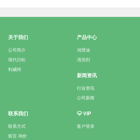
关于我们
产品中心
公司简介
润滑油
现代日松
清洗剂
利威特
新闻资讯
行业资讯
公司新闻
联系我们
VIP
联系方式
客户登录
留言·询价