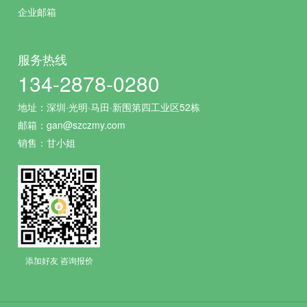
企业邮箱
服务热线
134-2878-0280
地址：深圳·光明·马田·新围第四工业区52栋
邮箱：gan@szczmy.com
销售：甘小姐
添加好友 咨询报价