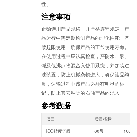
性。
注意事项
正确选用产品规格，并严格遵守规定；产
品运行中需定期检测产品的理化性能，严
禁超限使用，确保产品的正常使用寿命。
在使用过程中应认真检查，严防水、酸、
碱及低沸点物混合入使用系统，并加装过
滤装置，防止机械杂物进入，确保油品纯
度，运输过程中该产品必须有明显的标
记，防止其它种类的石油产品的混入。
参考数据
项目
质量指标
ISO粘度等级
68号
100号