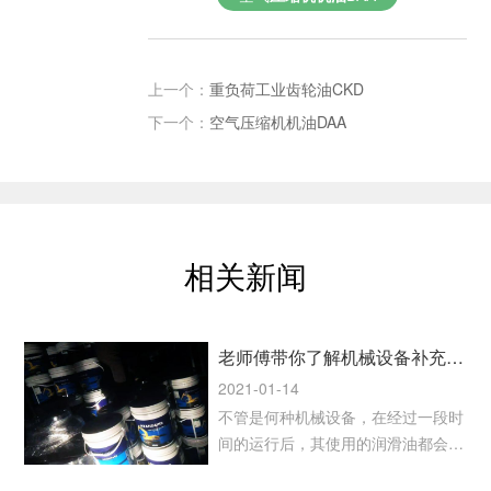
上一个：
重负荷工业齿轮油CKD
下一个：
空气压缩机机油DAA
相关新闻
老师傅带你了解机械设备补充和更换润滑油的注意事项
2021-01-14
不管是何种机械设备，在经过一段时
间的运行后，其使用的润滑油都会存
在损耗和质量降低的情况，所以补充