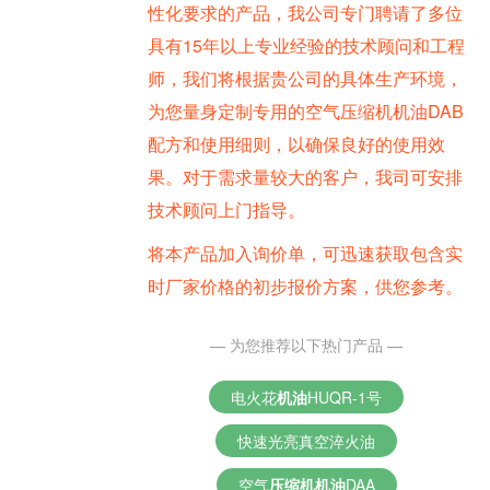
性化要求的产品，我公司专门聘请了多位
具有15年以上专业经验的技术顾问和工程
师，我们将根据贵公司的具体生产环境，
为您量身定制专用的空气压缩机机油DAB
配方和使用细则，以确保良好的使用效
果。对于需求量较大的客户，我司可安排
技术顾问上门指导。
将本产品加入询价单，可迅速获取包含实
时厂家价格的初步报价方案，供您参考。
— 为您推荐以下热门产品 —
电火花
机油
HUQR-1号
快速光亮真空淬火油
空气
压缩机
机油
DAA