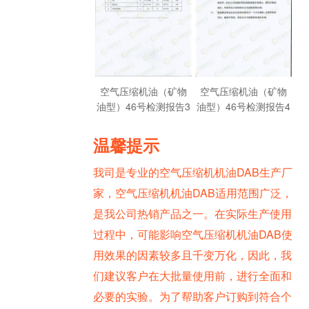
空气压缩机油（矿物
空气压缩机油（矿物
油型）46号检测报告3
油型）46号检测报告4
温馨提示
我司是专业的空气压缩机机油DAB生产厂
家，空气压缩机机油DAB适用范围广泛，
是我公司热销产品之一。在实际生产使用
过程中，可能影响空气压缩机机油DAB使
用效果的因素较多且千变万化，因此，我
们建议客户在大批量使用前，进行全面和
必要的实验。为了帮助客户订购到符合个