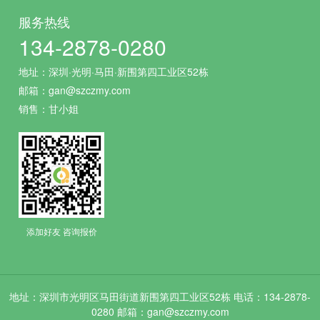
服务热线
134-2878-0280
地址：深圳·光明·马田·新围第四工业区52栋
邮箱：gan@szczmy.com
销售：甘小姐
添加好友 咨询报价
地址：深圳市光明区马田街道新围第四工业区52栋 电话：134-2878-
0280 邮箱：gan@szczmy.com