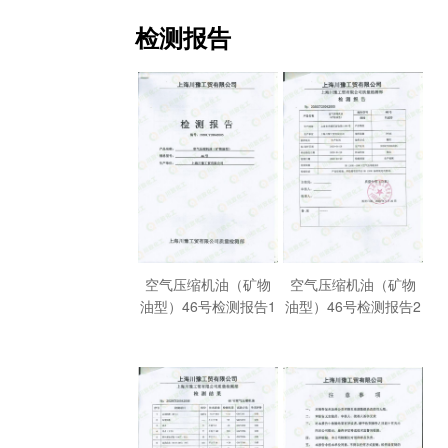
检测报告
空气压缩机油（矿物
空气压缩机油（矿物
油型）46号检测报告1
油型）46号检测报告2