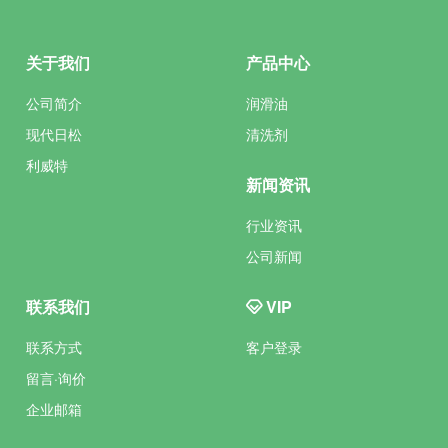
关于我们
产品中心
公司简介
润滑油
现代日松
清洗剂
利威特
新闻资讯
行业资讯
公司新闻
联系我们
VIP
联系方式
客户登录
留言·询价
企业邮箱