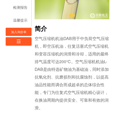
检测报告
温馨提示
简介
加入询价单
空气压缩机机油DAB用于中负荷空气压缩
机，即空压机油，往复活塞式空气压缩机
和变容压缩机的润滑和冷却，适用的最终
排气温度可达200℃。空气压缩机机油L-
DAB是由特选矿物油为基础油，同时添加
抗氧化剂、抗磨损剂和抗腐蚀剂，以提高
油品性能而调合而成超卓的总体综合性
能，专门为往复式空气压缩机精心设计，
在换油周期内提供安全、可靠和有效的润
滑。