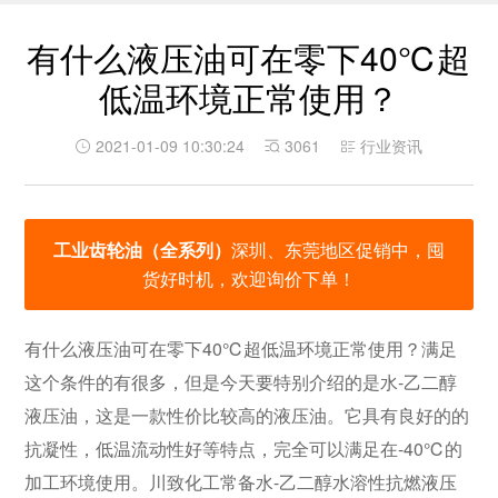
有什么液压油可在零下40℃超
低温环境正常使用？
2021-01-09 10:30:24
3061
行业资讯
工业齿轮油（全系列）
深圳、东莞地区促销中，囤
货好时机，欢迎询价下单！
有什么液压油可在零下40℃超低温环境正常使用？满足
这个条件的有很多，但是今天要特别介绍的是水-乙二醇
液压油，这是一款性价比较高的液压油。它具有良好的的
抗凝性，低温流动性好等特点，完全可以满足在-40℃的
加工环境使用。川致化工常备水-乙二醇水溶性抗燃液压