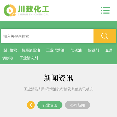
热门搜索：
抗磨液压油
工业润滑油
防锈油
除锈剂
金属
切削液
工业清洗剂
新闻资讯
工业清洗剂和润滑油的行情及其他资讯动态
行业资讯
公司新闻