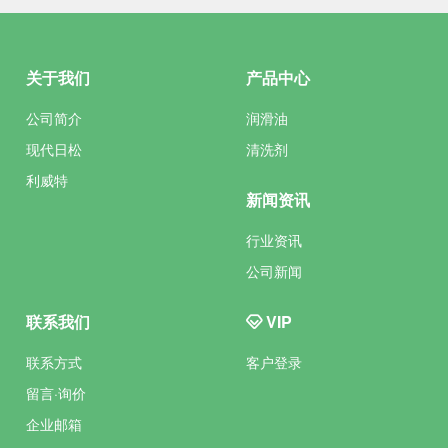
关于我们
产品中心
公司简介
润滑油
现代日松
清洗剂
利威特
新闻资讯
行业资讯
公司新闻
联系我们
VIP
联系方式
客户登录
留言·询价
企业邮箱