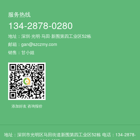
服务热线
134-2878-0280
地址：深圳·光明·马田·新围第四工业区52栋
邮箱：gan@szczmy.com
销售：甘小姐
添加好友 咨询报价
地址：深圳市光明区马田街道新围第四工业区52栋 电话：134-2878-